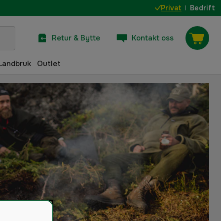
Privat
Bedrift
Retur & Bytte
Kontakt oss
Landbruk
Outlet