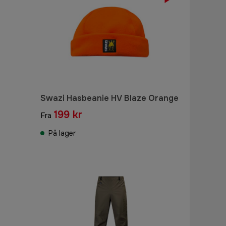
Swazi Hasbeanie HV Blaze Orange
199 kr
Fra
På lager