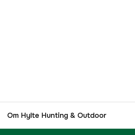
Om Hylte Hunting & Outdoor