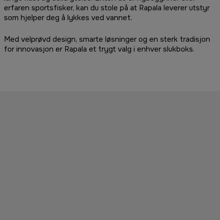
erfaren sportsfisker, kan du stole på at Rapala leverer utstyr
som hjelper deg å lykkes ved vannet.
Med velprøvd design, smarte løsninger og en sterk tradisjon
for innovasjon er Rapala et trygt valg i enhver slukboks.