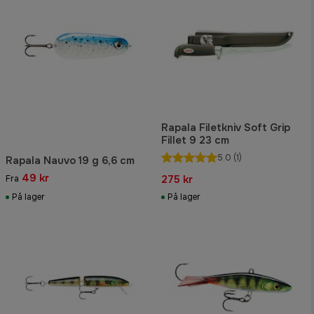
Rapala Filetkniv Soft Grip
Fillet 9 23 cm
5.0
(1)
Rapala Nauvo 19 g 6,6 cm
49 kr
275 kr
Fra
På lager
På lager