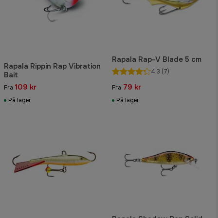
Rapala Rap-V Blade 5 cm
Rapala Rippin Rap Vibration
4.3
(7)
Bait
109 kr
79 kr
Fra
Fra
På lager
På lager