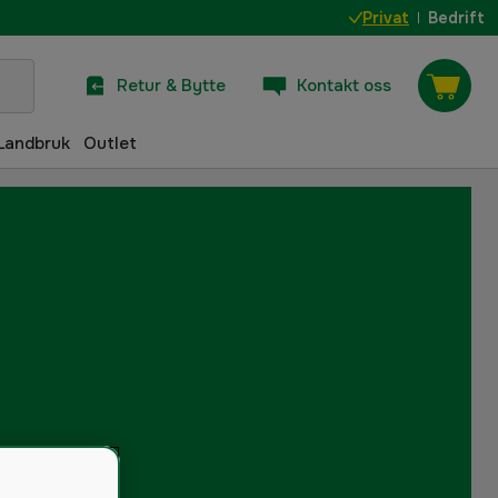
Privat
Bedrift
Retur & Bytte
Kontakt oss
Landbruk
Outlet