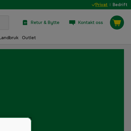
Privat
Bedrift
Retur & Bytte
Kontakt oss
Landbruk
Outlet