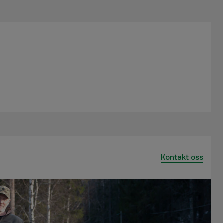
Kontakt oss