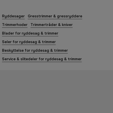
Ryddesager
Gresstrimmer & gressryddere
Trimmerhoder
Trimmertråder & kniver
Blader for ryddesag & trimmer
Seler for ryddesag & trimmer
Beskyttelse for ryddesag & trimmer
Service & slitedeler for ryddesag & trimmer