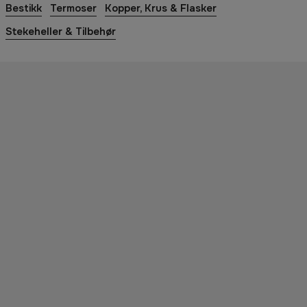
Bestikk
Termoser
Kopper, Krus & Flasker
Stekeheller & Tilbehør