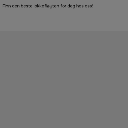
Finn den beste lokkefløyten for deg hos oss!