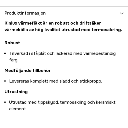
Produktinformasjon
Kinlux värmefläkt är en robust och driftsäker
värmekälla av hög kvalitet utrustad med termosäkring.
Robust
Tillverkad i stålplåt och lackerad med värmebeständig
färg.
Medföljande tillbehör
Levereras komplett med sladd och stickpropp.
Utrustning
Utrustad med tippskydd, termosäkring och keramiskt
element.