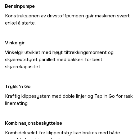
Bensinpumpe
Konstruksjonen av drivstoffpumpen gjør maskinen svært
enkel å starte.
Vinkelgir
Vinkelgir utviklet med høyt tiltrekkingsmoment og
skjæreutstyret parallelt med bakken for best
skjærekapasitet
Trykk 'n Go
Kraftig klippesystem med doble linjer og Tap 'n Go for rask
linemating.
Kombinasjonsbeskyttelse
Kombidekselet for klippeutstyr kan brukes med både