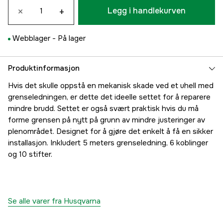
×
+
Legg i handlekurven
Webblager -
På lager
Produktinformasjon
Hvis det skulle oppstå en mekanisk skade ved et uhell med
grenseledningen, er dette det ideelle settet for å reparere
mindre brudd. Settet er også svært praktisk hvis du må
forme grensen på nytt på grunn av mindre justeringer av
plenområdet. Designet for å gjøre det enkelt å få en sikker
installasjon. Inkludert 5 meters grenseledning, 6 koblinger
og 10 stifter.
Se alle varer fra Husqvarna