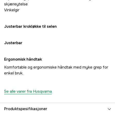
skjæreytelse
Vinkelgir
Justerbar krokløkke til selen
Justerbar
Ergonomisk håndtak
Komfortable og ergonomiske håndtak med myke grep for
enkel bruk.
Se alle varer fra Husqvarna
Produktspesifikasjoner