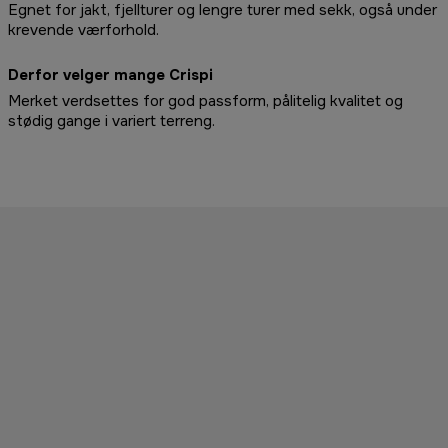
Egnet for jakt, fjellturer og lengre turer med sekk, også under
krevende værforhold.
Derfor velger mange Crispi
Merket verdsettes for god passform, pålitelig kvalitet og
stødig gange i variert terreng.