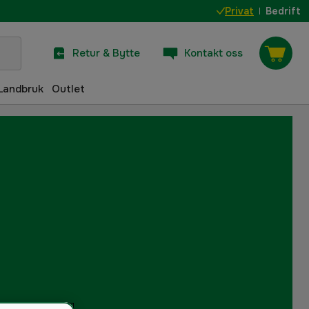
Privat
Bedrift
Retur & Bytte
Kontakt oss
Landbruk
Outlet