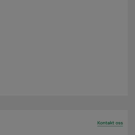
Kontakt oss