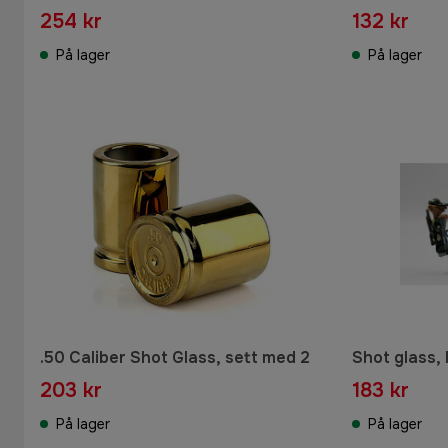
254 kr
132 kr
På lager
På lager
.50 Caliber Shot Glass, sett med 2
Shot glass,
203 kr
183 kr
På lager
På lager