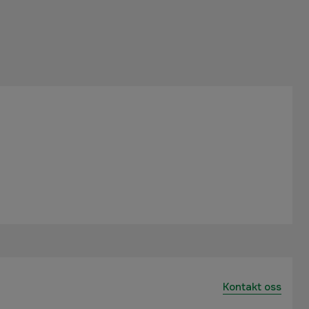
Kontakt oss