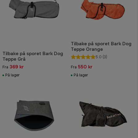
Tilbake på sporet Bark Dog
Teppe Orange
Tilbake på sporet Bark Dog
5.0
(3)
Teppe Grå
369 kr
550 kr
Fra
Fra
På lager
På lager