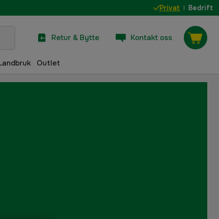
Privat
Bedrift
Retur & Bytte
Kontakt oss
Landbruk
Outlet