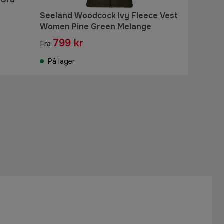
Seeland Woodcock Ivy Fleece Vest
Women Pine Green Melange
799 kr
Fra
På lager