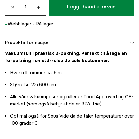
×
+
Legg i handlekurven
Webblager -
På lager
Produktinformasjon
Vakuumrull i praktisk 2-pakning. Perfekt til å lage en
forpakning i en størrelse du selv bestemmer.
Hver rull rommer ca. 6 m.
Størrelse 22x600 cm.
Alle våre vakuumposer og ruller er Food Approved og CE-
merket (som også betyr at de er BPA-frie).
Optimal også for Sous Vide da de tåler temperaturer over
100 grader C.