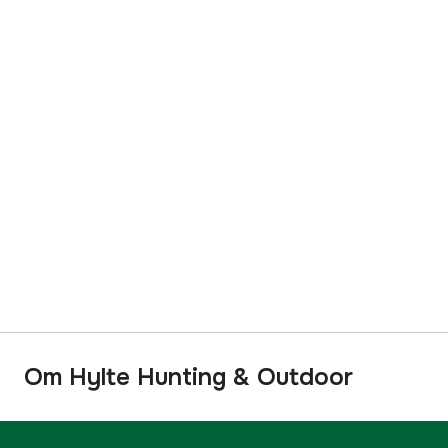
Om Hylte Hunting & Outdoor