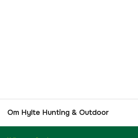
Om Hylte Hunting & Outdoor