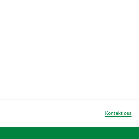
Kontakt oss