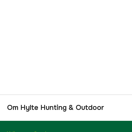
Om Hylte Hunting & Outdoor