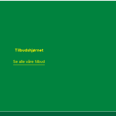
Tilbudshjørnet
Se alle våre tilbud