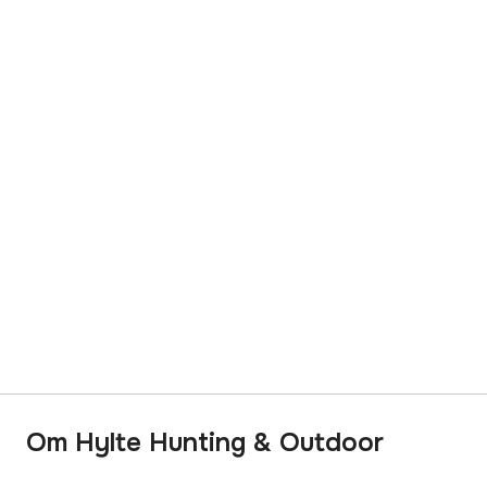
Om Hylte Hunting & Outdoor