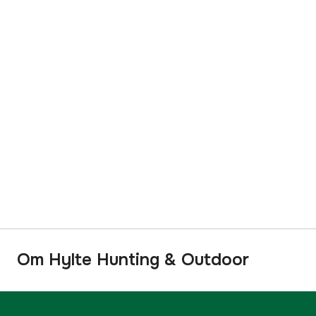
Om Hylte Hunting & Outdoor