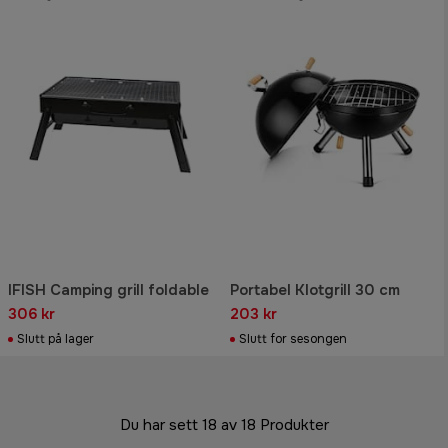
IFISH Camping grill foldable
Portabel Klotgrill 30 cm
306 kr
203 kr
Slutt på lager
Slutt for sesongen
Du har sett 18 av 18 Produkter