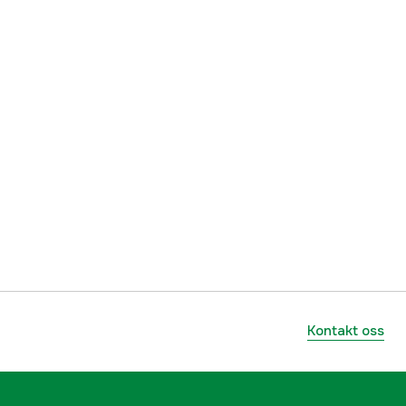
Kontakt oss