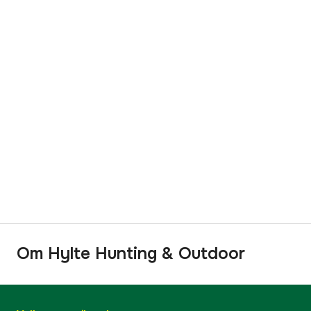
Om Hylte Hunting & Outdoor