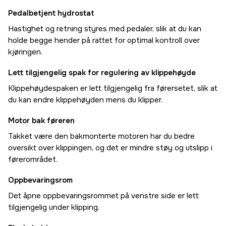
Pedalbetjent hydrostat
Hastighet og retning styres med pedaler, slik at du kan
holde begge hender på rattet for optimal kontroll over
kjøringen.
Lett tilgjengelig spak for regulering av klippehøyde
Klippehøydespaken er lett tilgjengelig fra førersetet, slik at
du kan endre klippehøyden mens du klipper.
Motor bak føreren
Takket være den bakmonterte motoren har du bedre
oversikt over klippingen, og det er mindre støy og utslipp i
førerområdet.
Oppbevaringsrom
Det åpne oppbevaringsrommet på venstre side er lett
tilgjengelig under klipping.