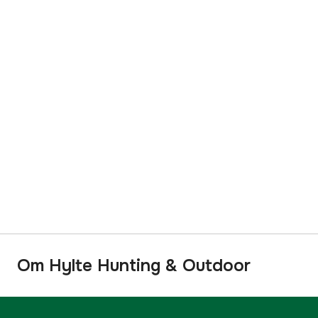
Om Hylte Hunting & Outdoor