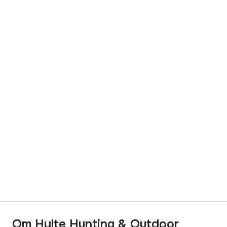
Om Hylte Hunting & Outdoor