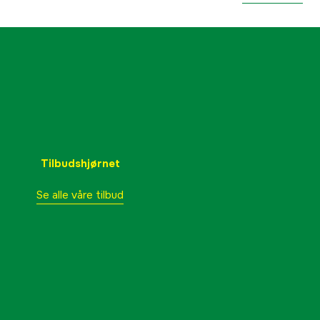
Tilbudshjørnet
Se alle våre tilbud