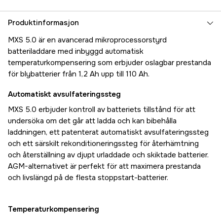
Produktinformasjon
MXS 5.0 är en avancerad mikroprocessorstyrd
batteriladdare med inbyggd automatisk
temperaturkompensering som erbjuder oslagbar prestanda
för blybatterier från 1,2 Ah upp till 110 Ah.
Automatiskt avsulfateringssteg
MXS 5.0 erbjuder kontroll av batteriets tillstånd för att
undersöka om det går att ladda och kan bibehålla
laddningen, ett patenterat automatiskt avsulfateringssteg
och ett särskilt rekonditioneringssteg för återhämtning
och återställning av djupt urladdade och skiktade batterier.
AGM-alternativet är perfekt för att maximera prestanda
och livslängd på de flesta stoppstart-batterier.
Temperaturkompensering