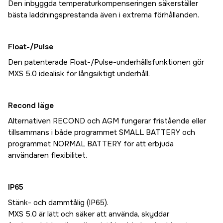
Den inbyggda temperaturkompenseringen säkerställer
bästa laddningsprestanda även i extrema förhållanden.
Float-/Pulse
Den patenterade Float-/Pulse-underhållsfunktionen gör
MXS 5.0 idealisk för långsiktigt underhåll.
Recond läge
Alternativen RECOND och AGM fungerar fristående eller
tillsammans i både programmet SMALL BATTERY och
programmet NORMAL BATTERY för att erbjuda
användaren flexibilitet.
IP65
Stänk- och dammtålig (IP65).
MXS 5.0 är lätt och säker att använda, skyddar