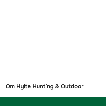
Om Hylte Hunting & Outdoor