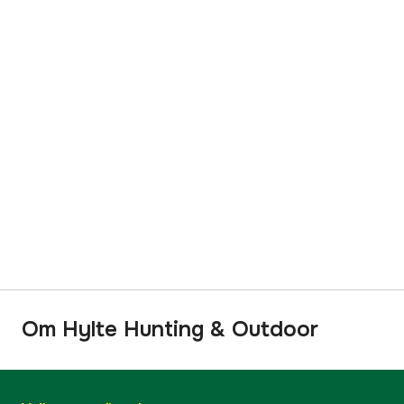
Om Hylte Hunting & Outdoor