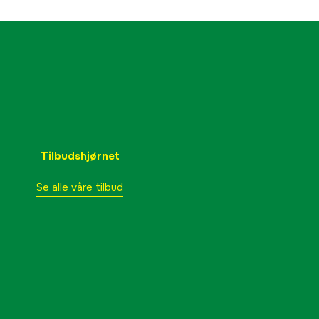
Tilbudshjørnet
Se alle våre tilbud