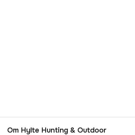
Om Hylte Hunting & Outdoor