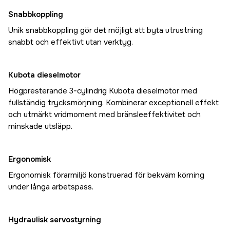
Snabbkoppling
Unik snabbkoppling gör det möjligt att byta utrustning
snabbt och effektivt utan verktyg.
Kubota dieselmotor
Högpresterande 3-cylindrig Kubota dieselmotor med
fullständig trycksmörjning. Kombinerar exceptionell effekt
och utmärkt vridmoment med bränsleeffektivitet och
minskade utsläpp.
Ergonomisk
Ergonomisk förarmiljö konstruerad för bekväm körning
under långa arbetspass.
Hydraulisk servostyrning