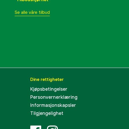
Se alle våre tilbud
Dine rettigheter
Kjøpsbetingelser
Personvernerklæring
Informasjonskapsler
Tilgjengelighet