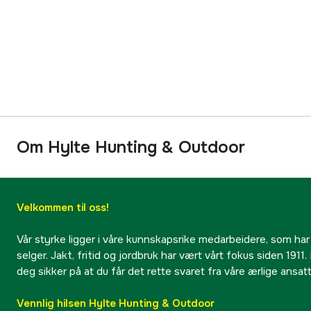
Om Hylte Hunting & Outdoor
Velkommen til oss!
Vår styrke ligger i våre kunnskapsrike medarbeidere, som har
selger. Jakt, fritid og jordbruk har vært vårt fokus siden 1911. 
deg sikker på at du får det rette svaret fra våre ærlige ansat
Vennlig hilsen Hylte Hunting & Outdoor