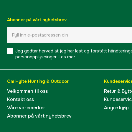
Abonner på vårt nyhetsbrev
Jeg godtar herved at jeg har lest og forstått håndtering
personopplysninger.
Les mer
Om Hylte Hunting & Outdoor
Kundeservic
Velkommen til oss
Retur & Bytt
Kontakt oss
Kundeservic
Våre varemerker
Angre kjøp
Abonner på vårt nyhetsbrev