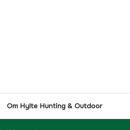
Om Hylte Hunting & Outdoor