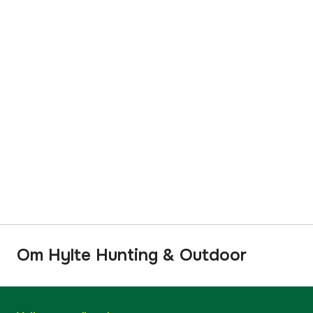
Om Hylte Hunting & Outdoor