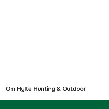
Om Hylte Hunting & Outdoor