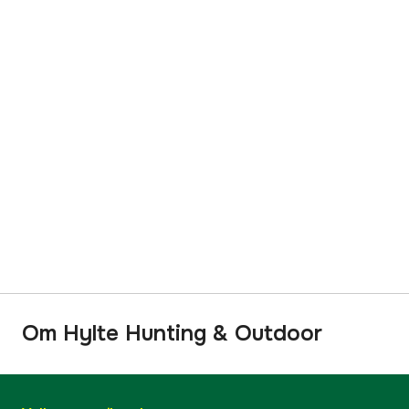
Om Hylte Hunting & Outdoor