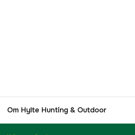
Om Hylte Hunting & Outdoor