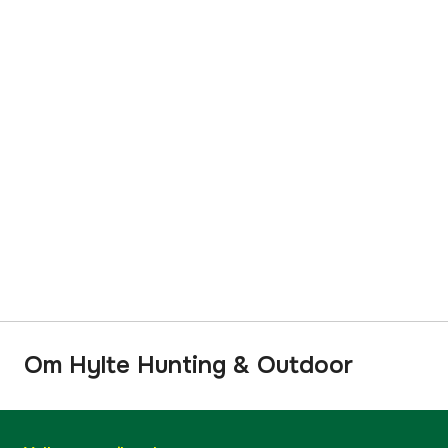
Om Hylte Hunting & Outdoor