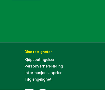
Dine rettigheter
Kjøpsbetingelser
Personvernerklæring
Informasjonskapsler
Tilgjengelighet