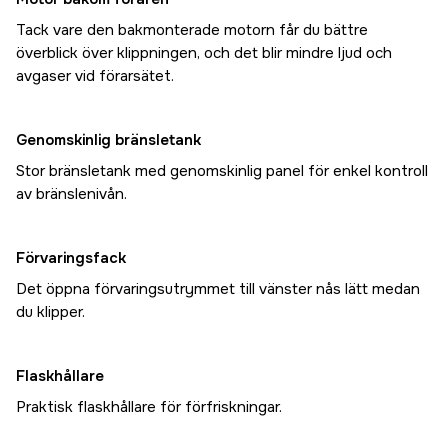
Tack vare den bakmonterade motorn får du bättre
överblick över klippningen, och det blir mindre ljud och
avgaser vid förarsätet.
Genomskinlig bränsletank
Stor bränsletank med genomskinlig panel för enkel kontroll
av bränslenivån.
Förvaringsfack
Det öppna förvaringsutrymmet till vänster nås lätt medan
du klipper.
Flaskhållare
Praktisk flaskhållare för förfriskningar.