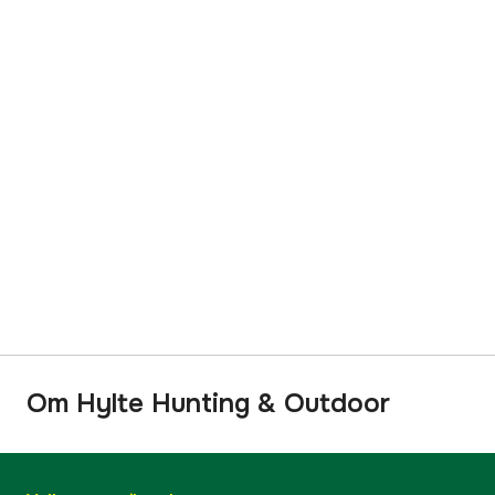
Om Hylte Hunting & Outdoor