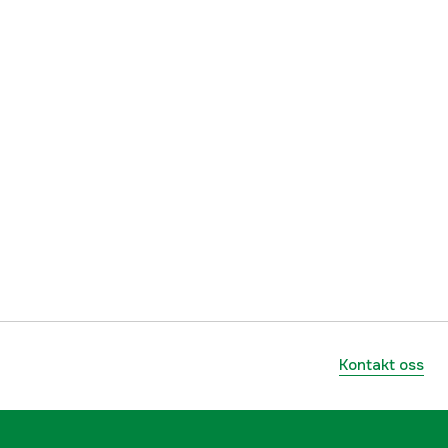
Kontakt oss