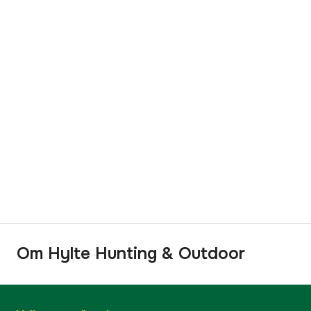
Om Hylte Hunting & Outdoor