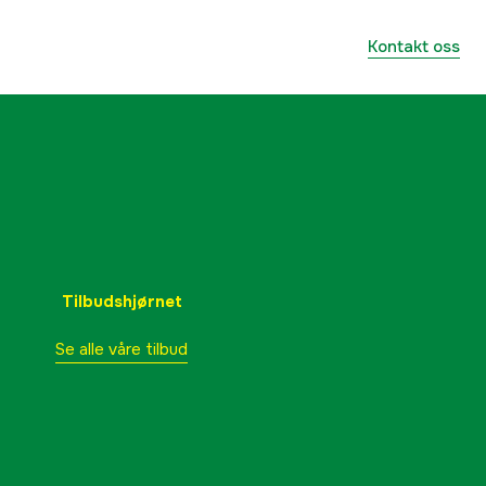
Kontakt oss
Tilbudshjørnet
Se alle våre tilbud