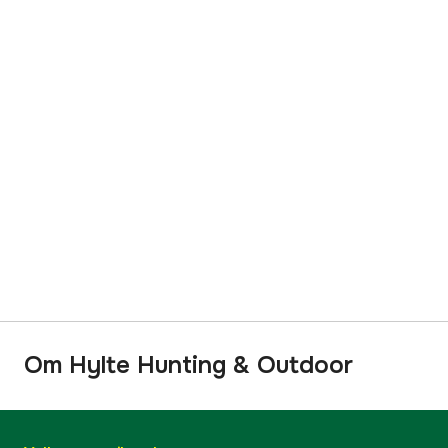
Om Hylte Hunting & Outdoor