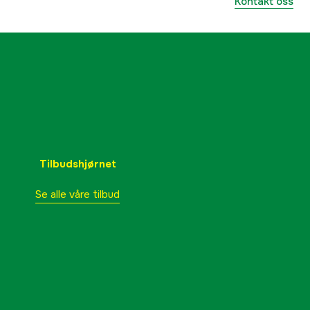
Kontakt oss
Tilbudshjørnet
Se alle våre tilbud